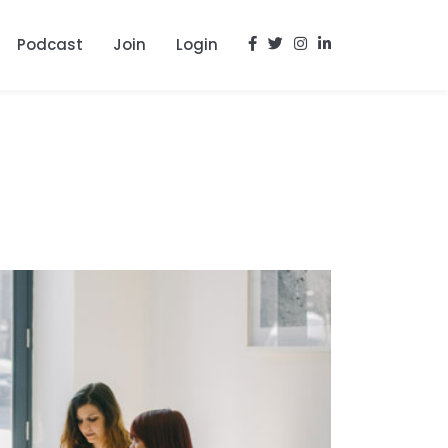
Podcast
Join
Login