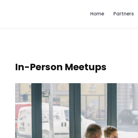
Home
Partners
In-Person Meetups